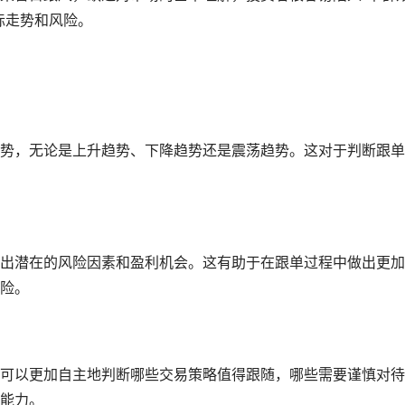
际走势和风险。
势，无论是上升趋势、下降趋势还是震荡趋势。这对于判断跟单
出潜在的风险因素和盈利机会。这有助于在跟单过程中做出更加
险。
可以更加自主地判断哪些交易策略值得跟随，哪些需要谨慎对待
能力。