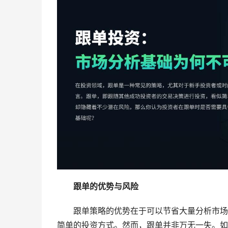
跟单的优势与风险
跟单策略的优势在于可以节省大量分析市场
简单的投资方式。然而，跟单并非万无一失。如