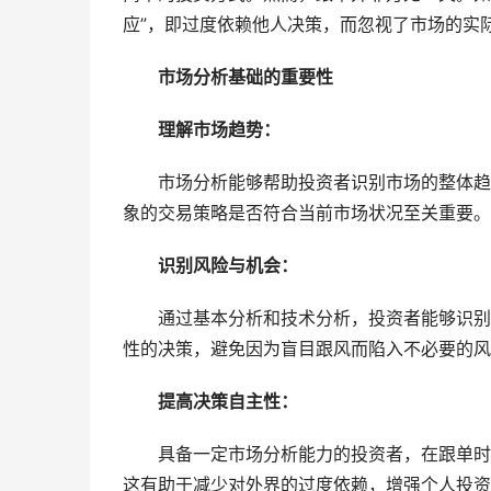
应”，即过度依赖他人决策，而忽视了市场的实
市场分析基础的重要性
理解市场趋势：
市场分析能够帮助投资者识别市场的整体趋
象的交易策略是否符合当前市场状况至关重要。
识别风险与机会：
通过基本分析和技术分析，投资者能够识别
性的决策，避免因为盲目跟风而陷入不必要的风
提高决策自主性：
具备一定市场分析能力的投资者，在跟单时
这有助于减少对外界的过度依赖，增强个人投资