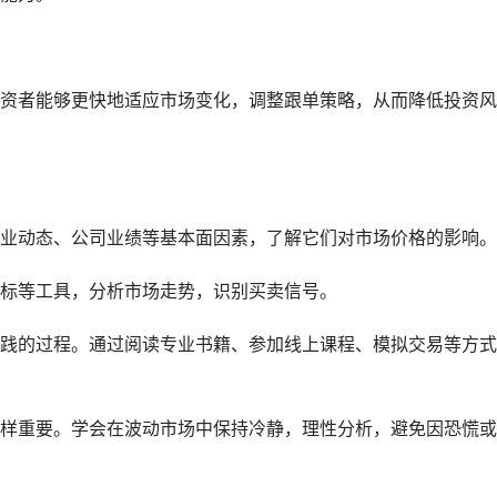
资者能够更快地适应市场变化，调整跟单策略，从而降低投资风
业动态、公司业绩等基本面因素，了解它们对市场价格的影响。
标等工具，分析市场走势，识别买卖信号。
践的过程。通过阅读专业书籍、参加线上课程、模拟交易等方式
样重要。学会在波动市场中保持冷静，理性分析，避免因恐慌或