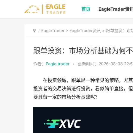
首页
EagleTrader资
EagleTrader
>
EagleTrader资讯
> ​跟单投资：
​跟单投资：市场分析基础为何
作者：
Eagle trader
•
更新时间：2026-08-08 22:5
在投资领域，跟单是一种常见的策略，尤其
投资者的交易决策进行投资，看似简单直接，但
要具备一定的市场分析基础呢？