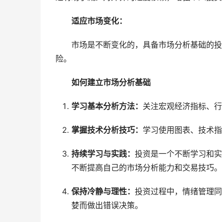
适应市场变化：
市场是不断变化的，具备市场分析基础的投
险。
如何建立市场分析基础
学习基本分析方法：
关注宏观经济指标、行
掌握技术分析技巧：
学习使用图表、技术指
持续学习与实践：
投资是一个不断学习和实
不断提高自己的市场分析能力和交易技巧。
保持冷静与理性：
投资过程中，情绪管理同
婪而做出错误决策。