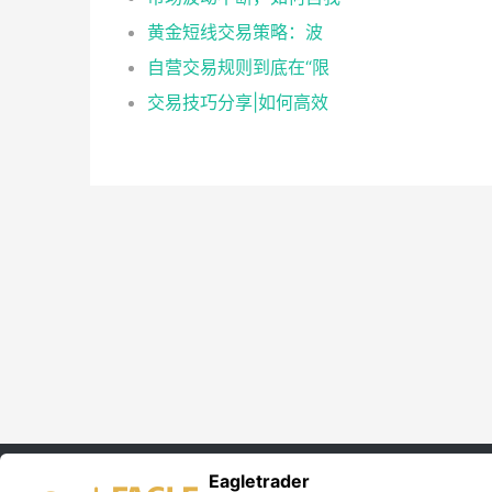
​黄金短线交易策略：波
自营交易规则到底在“限
​交易技巧分享|如何高效
Eagletrader