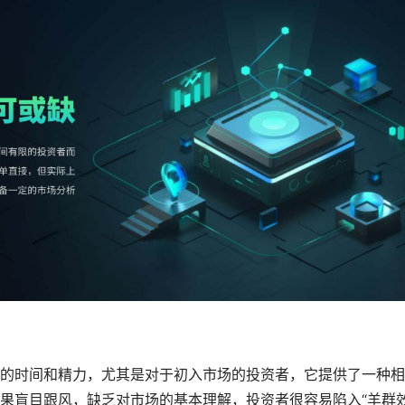
的时间和精力，尤其是对于初入市场的投资者，它提供了一种相
果盲目跟风，缺乏对市场的基本理解，投资者很容易陷入“羊群