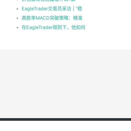
EagleTrader交易员采访 | “稳
高胜率MACD突破策略：精准
在EagleTrader规则下，他如何