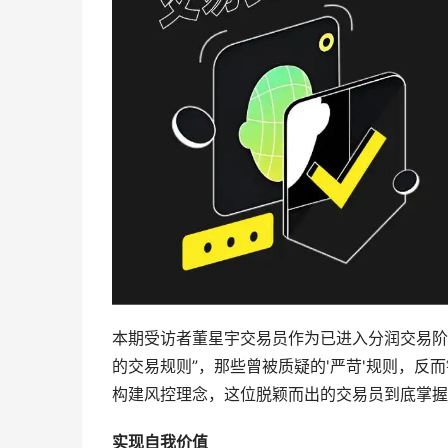
本期受访者董星宇交易员作为已进入分润交易阶段的
的交易规则”，那些曾被质疑的'严苛'规则，
构建风控理念，这位脱颖而出的交易员到底掌握
实现自我价值