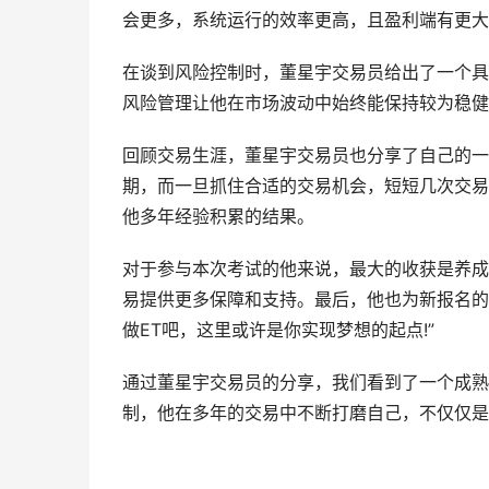
会更多，系统运行的效率更高，且盈利端有更大
在谈到风险控制时，董星宇交易员给出了一个具
风险管理让他在市场波动中始终能保持较为稳健
回顾交易生涯，董星宇交易员也分享了自己的一
期，而一旦抓住合适的交易机会，短短几次交易
他多年经验积累的结果。
对于参与本次考试的他来说，最大的收获是养成
易提供更多保障和支持。最后，他也为新报名的Ea
做ET吧，这里或许是你实现梦想的起点!”
通过董星宇交易员的分享，我们看到了一个成熟
制，他在多年的交易中不断打磨自己，不仅仅是