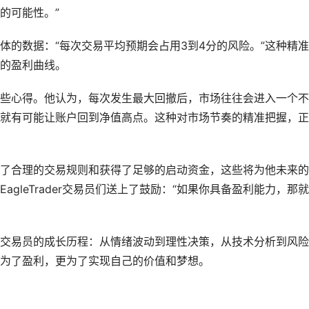
的可能性。”
体的数据：“每次交易平均预期会占用3到4分的风险。”这种精
的盈利曲线。
些心得。他认为，每次发生最大回撤后，市场往往会进入一个不
就有可能让账户回到净值高点。这种对市场节奏的精准把握，正
了合理的交易规则和获得了足够的启动资金，这些将为他未来的
gleTrader交易员们送上了鼓励：“如果你具备盈利能力，那
交易员的成长历程：从情绪波动到理性决策，从技术分析到风险
为了盈利，更为了实现自己的价值和梦想。